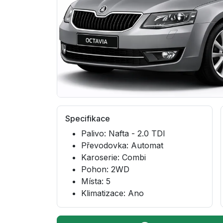
Specifikace
Palivo: Nafta - 2.0 TDI
Převodovka: Automat
Karoserie: Combi
Pohon: 2WD
Místa: 5
Klimatizace: Ano