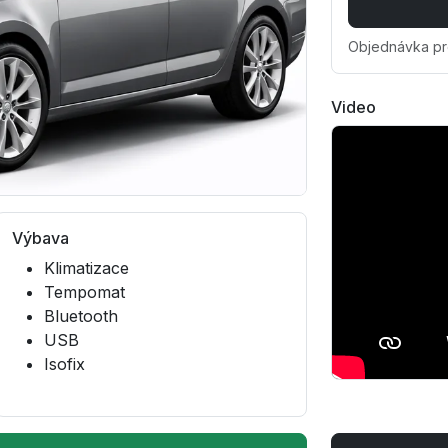
Objednávka pr
Video
Výbava
Klimatizace
Tempomat
Bluetooth
USB
Isofix